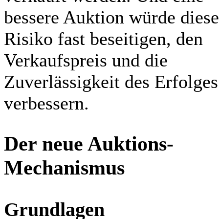
bessere Auktion würde diese
Risiko fast beseitigen, den
Verkaufspreis und die
Zuverlässigkeit des Erfolges
verbessern.
Der neue Auktions-
Mechanismus
Grundlagen