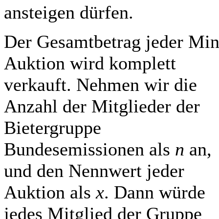
ansteigen dürfen.
Der Gesamtbetrag jeder Min
Auktion wird komplett
verkauft. Nehmen wir die
Anzahl der Mitglieder der
Bietergruppe
Bundesemissionen als
n
an,
und den Nennwert jeder
Auktion als
x
. Dann würde
jedes Mitglied der Gruppe