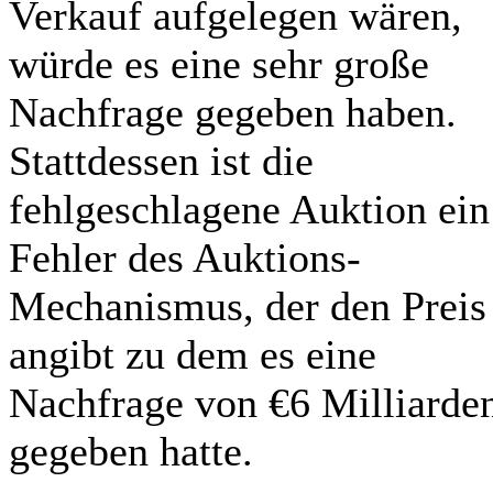
Verkauf aufgelegen wären,
würde es eine sehr große
Nachfrage gegeben haben.
Stattdessen ist die
fehlgeschlagene Auktion ein
Fehler des Auktions-
Mechanismus, der den Preis
angibt zu dem es eine
Nachfrage von €6 Milliarde
gegeben hatte.