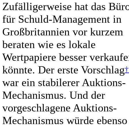
Zufälligerweise hat das Bür
für Schuld-Management in
Großbritannien vor kurzem
beraten wie es lokale
Wertpapiere besser verkaufe
könnte. Der erste Vorschlag
†
war ein stabilerer Auktions-
Mechanismus. Und der
vorgeschlagene Auktions-
Mechanismus würde ebenso