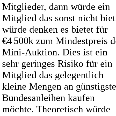
Mitglieder, dann würde ein
Mitglied das sonst nicht bie
würde denken es bietet für
€4
500k zum Mindestpreis d
Mini-Auktion. Dies ist ein
sehr geringes Risiko für ein
Mitglied das gelegentlich
kleine Mengen an günstigst
Bundesanleihen kaufen
möchte. Theoretisch würde