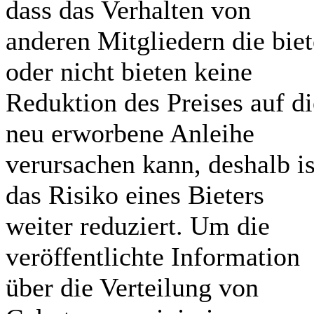
dass das Verhalten von
anderen Mitgliedern die bie
oder nicht bieten keine
Reduktion des Preises auf di
neu erworbene Anleihe
verursachen kann, deshalb is
das Risiko eines Bieters
weiter reduziert. Um die
veröffentlichte Information
über die Verteilung von