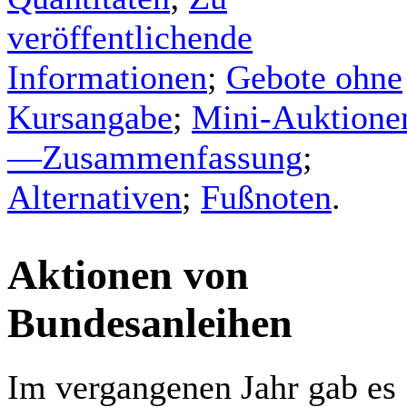
veröffentlichende
Informationen
;
Gebote ohne
Kursangabe
;
Mini-Auktione
—Zusammenfassung
;
Alternativen
;
Fußnoten
.
Aktionen von
Bundesanleihen
Im vergangenen Jahr gab es