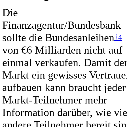
Die
Finanzagentur/Bundesbank
sollte die Bundesanleihen
†4
von €6 Milliarden nicht auf
einmal verkaufen. Damit de
Markt ein gewisses Vertraue
aufbauen kann braucht jeder
Markt-Teilnehmer mehr
Information darüber, wie vie
andere Teilnehmer bereit si