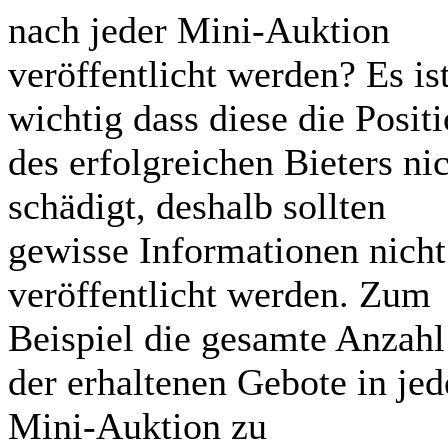
nach jeder Mini-Auktion
veröffentlicht werden? Es is
wichtig dass diese die Posit
des erfolgreichen Bieters ni
schädigt, deshalb sollten
gewisse Informationen nicht
veröffentlicht werden. Zum
Beispiel die gesamte Anzahl
der erhaltenen Gebote in jed
Mini-Auktion zu