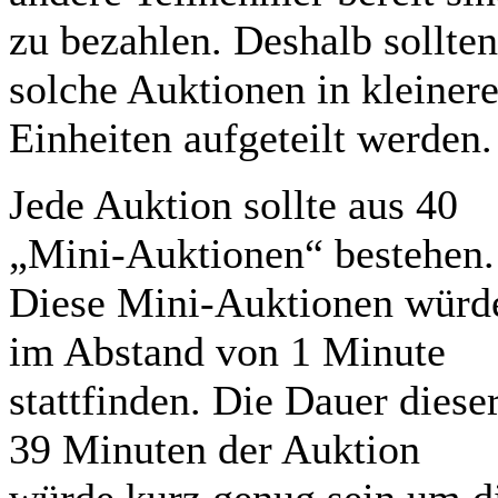
zu bezahlen. Deshalb sollten
solche Auktionen in kleiner
Einheiten aufgeteilt werden.
Jede Auktion sollte aus 40
„Mini-Auktionen“ bestehen.
Diese Mini-Auktionen würd
im Abstand von 1 Minute
stattfinden. Die Dauer diese
39 Minuten der Auktion