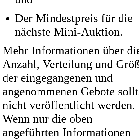
Der Mindestpreis für die
nächste Mini-Auktion.
Mehr Informationen über di
Anzahl, Verteilung und Grö
der eingegangenen und
angenommenen Gebote sollt
nicht veröffentlicht werden.
Wenn nur die oben
angeführten Informationen