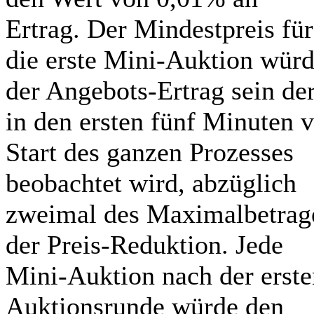
Ertrag. Der Mindestpreis für
die erste Mini-Auktion wür
der Angebots-Ertrag sein de
in den ersten fünf Minuten 
Start des ganzen Prozesses
beobachtet wird, abzüglich
zweimal des Maximalbetrag
der Preis-Reduktion. Jede
Mini-Auktion nach der erste
Auktionsrunde würde den