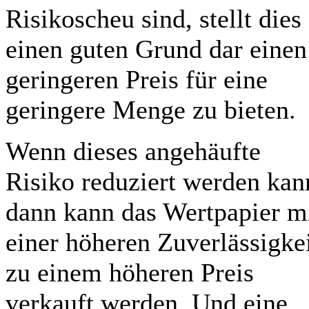
Risikoscheu sind, stellt dies
einen guten Grund dar einen
geringeren Preis für eine
geringere Menge zu bieten.
Wenn dieses angehäufte
Risiko reduziert werden kan
dann kann das Wertpapier m
einer höheren Zuverlässigke
zu einem höheren Preis
verkauft werden. Und eine