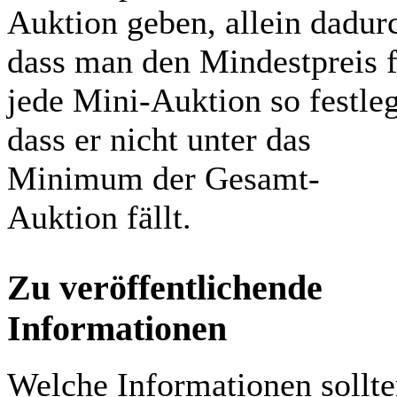
Auktion geben, allein dadur
dass man den Mindestpreis 
jede Mini-Auktion so festleg
dass er nicht unter das
Minimum der Gesamt-
Auktion fällt.
Zu veröffentlichende
Informationen
Welche Informationen sollt