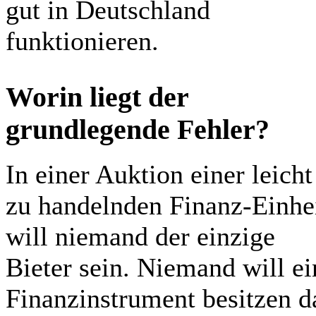
gut in Deutschland
funktionieren.
Worin liegt der
grundlegende Fehler?
In einer Auktion einer leicht
zu handelnden Finanz-Einhe
will niemand der einzige
Bieter sein. Niemand will ei
Finanzinstrument besitzen d