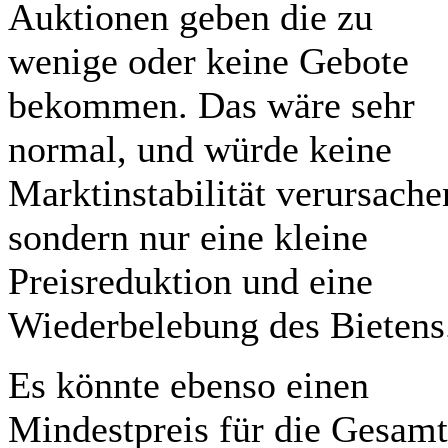
Auktionen geben die zu
wenige oder keine Gebote
bekommen. Das wäre sehr
normal, und würde keine
Marktinstabilität verursache
sondern nur eine kleine
Preisreduktion und eine
Wiederbelebung des Bietens
Es könnte ebenso einen
Mindestpreis für die Gesam