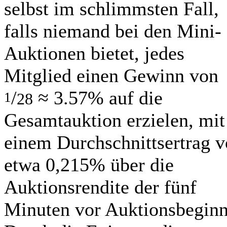
selbst im schlimmsten Fall,
falls niemand bei den Mini-
Auktionen bietet, jedes
Mitglied einen Gewinn von
/
≈ 3.57% auf die
1
28
Gesamtauktion erzielen, mit
einem Durchschnittsertrag 
etwa 0,215% über die
Auktionsrendite der fünf
Minuten vor Auktionsbeginn