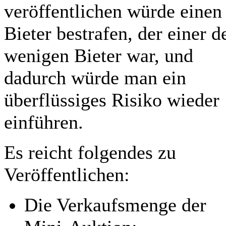
veröffentlichen würde einen
Bieter bestrafen, der einer d
wenigen Bieter war, und
dadurch würde man ein
überflüssiges Risiko wieder
einführen.
Es reicht folgendes zu
Veröffentlichen:
Die Verkaufsmenge der