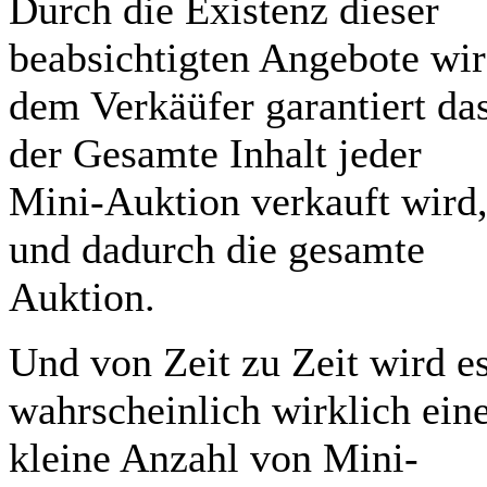
Durch die Existenz dieser
beabsichtigten Angebote wi
dem Verkäüfer garantiert da
der Gesamte Inhalt jeder
Mini-Auktion verkauft wird
und dadurch die gesamte
Auktion.
Und von Zeit zu Zeit wird e
wahrscheinlich wirklich ein
kleine Anzahl von Mini-