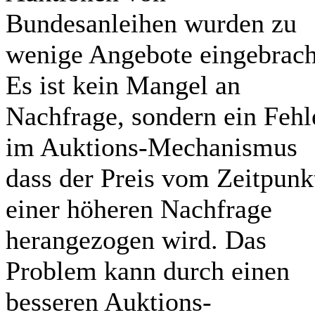
Bundesanleihen wurden zu
wenige Angebote eingebrach
Es ist kein Mangel an
Nachfrage, sondern ein Fehl
im Auktions-Mechanismus
dass der Preis vom Zeitpunk
einer höheren Nachfrage
herangezogen wird. Das
Problem kann durch einen
besseren Auktions-