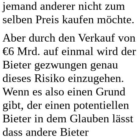
jemand anderer nicht zum
selben Preis kaufen möchte.
Aber durch den Verkauf von
€6 Mrd. auf einmal wird der
Bieter gezwungen genau
dieses Risiko einzugehen.
Wenn es also einen Grund
gibt, der einen potentiellen
Bieter in dem Glauben lässt
dass andere Bieter