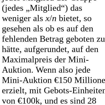
(jedes „Mitglied“) das
weniger als
x
/
n
bietet, so
gesehen als ob es auf den
fehlenden Betrag geboten zu
hätte, aufgerundet, auf den
Maximalpreis der Mini-
Auktion. Wenn also jede
Mini-Auktion €150 Million
erzielt, mit Gebots-Einheite
von €100k, und es sind 28