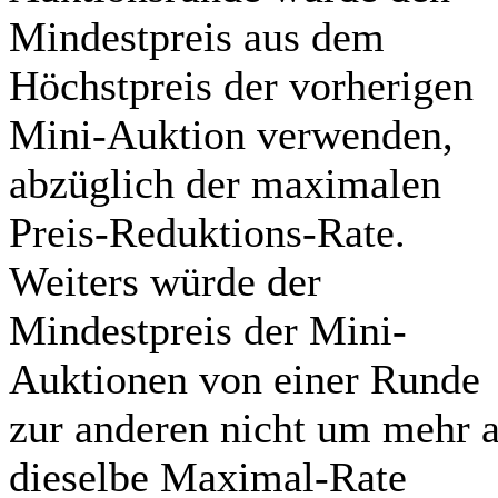
Mindestpreis aus dem
Höchstpreis der vorherigen
Mini-Auktion verwenden,
abzüglich der maximalen
Preis-Reduktions-Rate.
Weiters würde der
Mindestpreis der Mini-
Auktionen von einer Runde
zur anderen nicht um mehr a
dieselbe Maximal-Rate