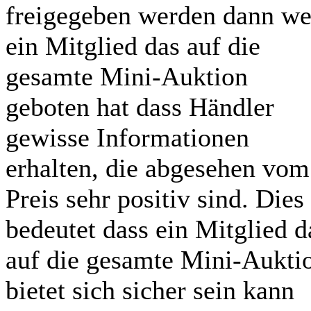
freigegeben werden dann we
ein Mitglied das auf die
gesamte Mini-Auktion
geboten hat dass Händler
gewisse Informationen
erhalten, die abgesehen vom
Preis sehr positiv sind. Dies
bedeutet dass ein Mitglied d
auf die gesamte Mini-Aukti
bietet sich sicher sein kann