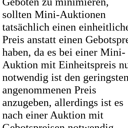
Geboten zu minimieren,
sollten Mini-Auktionen
tatsächlich einen einheitlich
Preis anstatt einen Gebotspr
haben, da es bei einer Mini-
Auktion mit Einheitspreis n
notwendig ist den geringste
angenommenen Preis
anzugeben, allerdings ist es
nach einer Auktion mit
Gebotspreisen notwendig