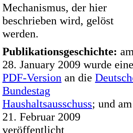
Mechanismus, der hier
beschrieben wird, gelöst
werden.
Publikationsgeschichte:
a
28. January 2009 wurde ein
PDF-Version
an die
Deutsch
Bundestag
Haushaltsausschuss
; und am
21. Februar 2009
veröffentlicht